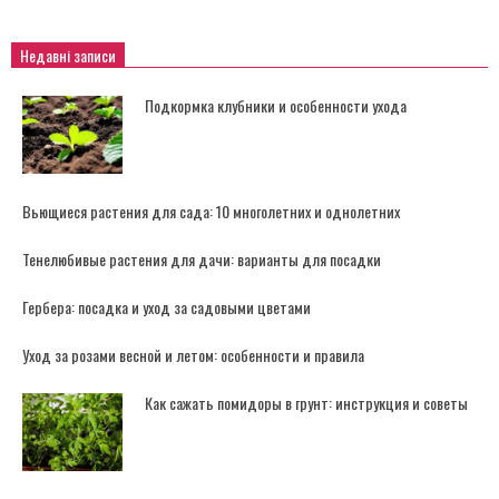
Недавні записи
Подкормка клубники и особенности ухода
Вьющиеся растения для сада: 10 многолетних и однолетних
Тенелюбивые растения для дачи: варианты для посадки
Гербера: посадка и уход за садовыми цветами
Уход за розами весной и летом: особенности и правила
Как сажать помидоры в грунт: инструкция и советы