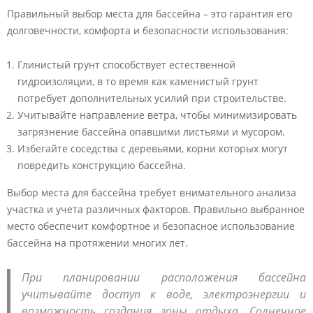
Правильный выбор места для бассейна – это гарантия его
долговечности, комфорта и безопасности использования:
Глинистый грунт способствует естественной
гидроизоляции, в то время как каменистый грунт
потребует дополнительных усилий при строительстве.
Учитывайте направление ветра, чтобы минимизировать
загрязнение бассейна опавшими листьями и мусором.
Избегайте соседства с деревьями, корни которых могут
повредить конструкцию бассейна.
Выбор места для бассейна требует внимательного анализа
участка и учета различных факторов. Правильно выбранное
место обеспечит комфортное и безопасное использование
бассейна на протяжении многих лет.
При планировании расположения бассейна
учитывайте доступ к воде, электроэнергии и
возможность создания зоны отдыха. Солнечное