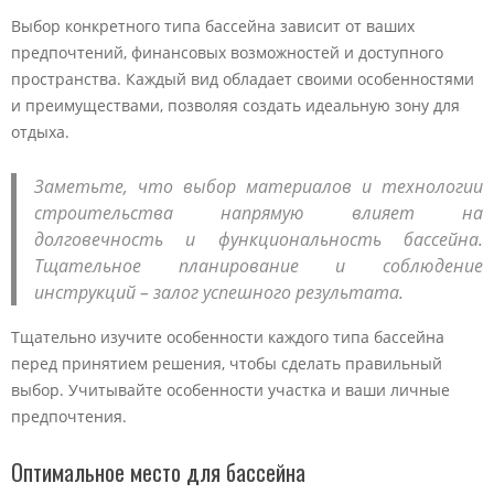
Выбор конкретного типа бассейна зависит от ваших
предпочтений, финансовых возможностей и доступного
пространства. Каждый вид обладает своими особенностями
и преимуществами, позволяя создать идеальную зону для
отдыха.
Заметьте, что выбор материалов и технологии
строительства напрямую влияет на
долговечность и функциональность бассейна.
Тщательное планирование и соблюдение
инструкций – залог успешного результата.
Тщательно изучите особенности каждого типа бассейна
перед принятием решения, чтобы сделать правильный
выбор. Учитывайте особенности участка и ваши личные
предпочтения.
Оптимальное место для бассейна