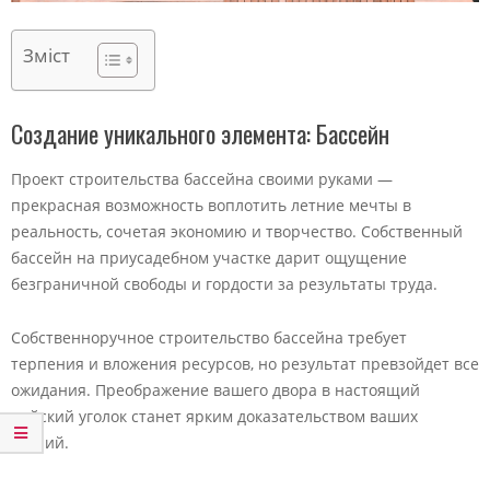
Зміст
Создание уникального элемента: Бассейн
Проект строительства бассейна своими руками —
прекрасная возможность воплотить летние мечты в
реальность, сочетая экономию и творчество. Собственный
бассейн на приусадебном участке дарит ощущение
безграничной свободы и гордости за результаты труда.
Собственноручное строительство бассейна требует
терпения и вложения ресурсов, но результат превзойдет все
ожидания. Преображение вашего двора в настоящий
райский уголок станет ярким доказательством ваших
усилий.