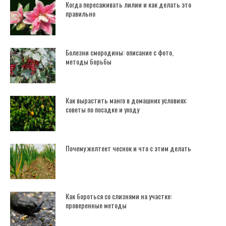
Когда пересаживать лилии и как делать это
правильно
Болезни смородины: описание с фото,
методы борьбы
Как вырастить манго в домашних условиях:
советы по посадке и уходу
Почему желтеет чеснок и что с этим делать
Как бороться со слизнями на участке:
проверенные методы