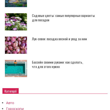
Садовые цветы: самые популярные варианты
для посадки
Лук-севок: посадка весной и уход за ним
Бассейн своими руками: как сделать,
что для этого нужно
Категорії
Авто
Гороскопи