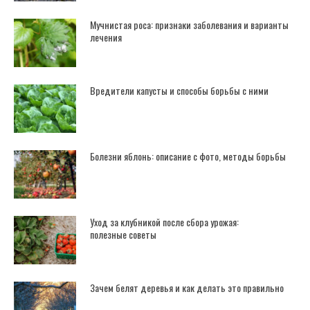
Мучнистая роса: признаки заболевания и варианты
лечения
Вредители капусты и способы борьбы с ними
Болезни яблонь: описание с фото, методы борьбы
Уход за клубникой после сбора урожая:
полезные советы
Зачем белят деревья и как делать это правильно