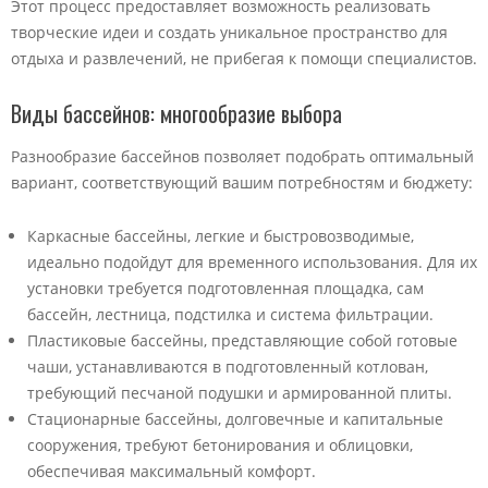
Этот процесс предоставляет возможность реализовать
творческие идеи и создать уникальное пространство для
отдыха и развлечений, не прибегая к помощи специалистов.
Виды бассейнов: многообразие выбора
Разнообразие бассейнов позволяет подобрать оптимальный
вариант, соответствующий вашим потребностям и бюджету:
Каркасные бассейны, легкие и быстровозводимые,
идеально подойдут для временного использования. Для их
установки требуется подготовленная площадка, сам
бассейн, лестница, подстилка и система фильтрации.
Пластиковые бассейны, представляющие собой готовые
чаши, устанавливаются в подготовленный котлован,
требующий песчаной подушки и армированной плиты.
Стационарные бассейны, долговечные и капитальные
сооружения, требуют бетонирования и облицовки,
обеспечивая максимальный комфорт.