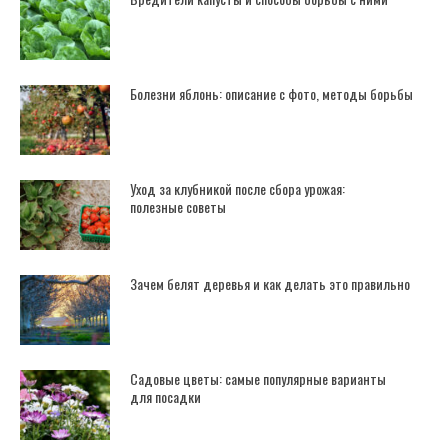
Болезни яблонь: описание с фото, методы борьбы
Уход за клубникой после сбора урожая:
полезные советы
Зачем белят деревья и как делать это правильно
Садовые цветы: самые популярные варианты
для посадки