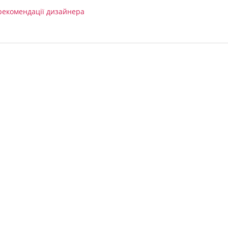
рекомендації дизайнера