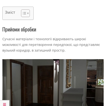
Зміст
Прийоми обробки
Сучасні матеріали і технології відкривають широкі
можливості для перетворення передпокої, що представляє
вузький коридор, в затишний простір.