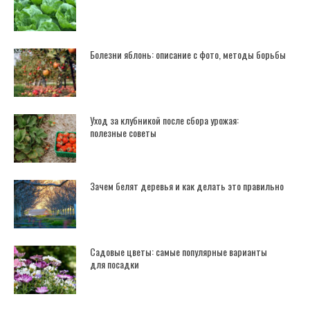
Болезни яблонь: описание с фото, методы борьбы
Уход за клубникой после сбора урожая:
полезные советы
Зачем белят деревья и как делать это правильно
Садовые цветы: самые популярные варианты
для посадки