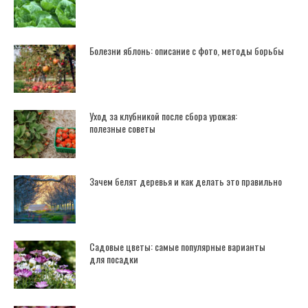
Болезни яблонь: описание с фото, методы борьбы
Уход за клубникой после сбора урожая:
полезные советы
Зачем белят деревья и как делать это правильно
Садовые цветы: самые популярные варианты
для посадки