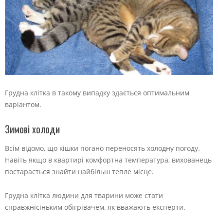
Грудна клітка в такому випадку здається оптимальним
варіантом.
Зимові холоди
Всім відомо, що кішки погано переносять холодну погоду.
Навіть якщо в квартирі комфортна температура, вихованець
постарається знайти найбільш тепле місце.
Грудна клітка людини для тварини може стати
справжнісіньким обігрівачем, як вважають експерти.