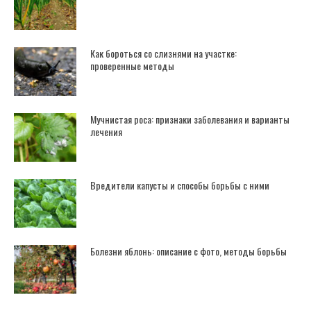
Как бороться со слизнями на участке:
проверенные методы
Мучнистая роса: признаки заболевания и варианты
лечения
Вредители капусты и способы борьбы с ними
Болезни яблонь: описание с фото, методы борьбы