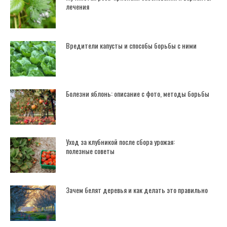
лечения
Вредители капусты и способы борьбы с ними
Болезни яблонь: описание с фото, методы борьбы
Уход за клубникой после сбора урожая:
полезные советы
Зачем белят деревья и как делать это правильно