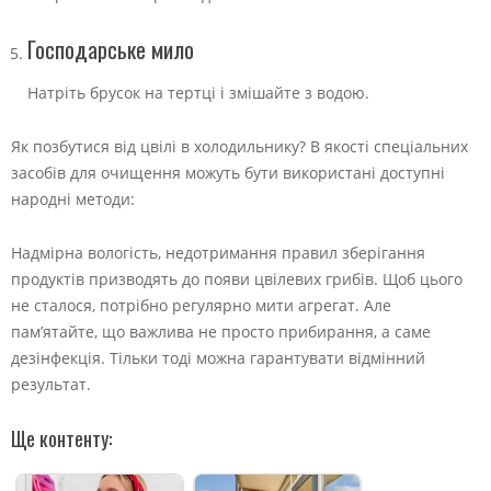
Господарське мило
Натріть брусок на тертці і змішайте з водою.
Як позбутися від цвілі в холодильнику? В якості спеціальних
засобів для очищення можуть бути використані доступні
народні методи:
Надмірна вологість, недотримання правил зберігання
продуктів призводять до появи цвілевих грибів. Щоб цього
не сталося, потрібно регулярно мити агрегат. Але
пам’ятайте, що важлива не просто прибирання, а саме
дезінфекція. Тільки тоді можна гарантувати відмінний
результат.
Ще контенту: