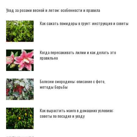
Уход за розами весной и летом: особенности и правила
Как сажать помидоры в грунт: инструкция и советы
Когда пересаживать лилии и как делать это
правильно
Болезни смородины: описание с фото,
методы борьбы
Как вырастить манго в домашних условиях:
советы по посадке и уходу