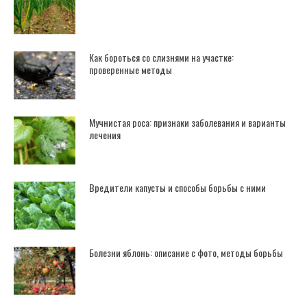
Как бороться со слизнями на участке:
проверенные методы
Мучнистая роса: признаки заболевания и варианты
лечения
Вредители капусты и способы борьбы с ними
Болезни яблонь: описание с фото, методы борьбы