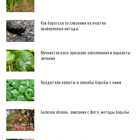
Как бороться со слизнями на участке:
проверенные методы
Мучнистая роса: признаки заболевания и варианты
лечения
Вредители капусты и способы борьбы с ними
Болезни яблонь: описание с фото, методы борьбы