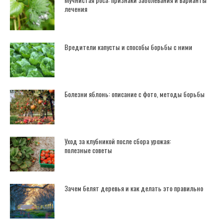
лечения
Вредители капусты и способы борьбы с ними
Болезни яблонь: описание с фото, методы борьбы
Уход за клубникой после сбора урожая:
полезные советы
Зачем белят деревья и как делать это правильно