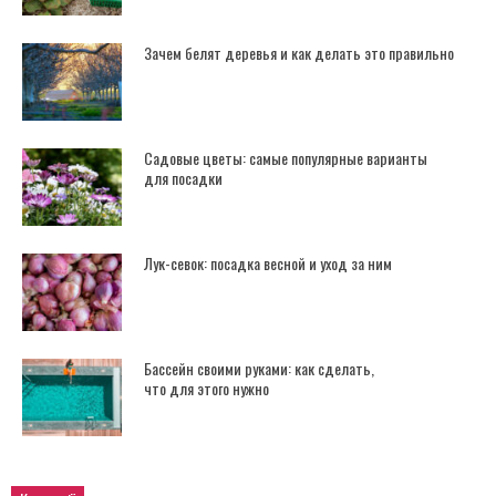
Зачем белят деревья и как делать это правильно
Садовые цветы: самые популярные варианты
для посадки
Лук-севок: посадка весной и уход за ним
Бассейн своими руками: как сделать,
что для этого нужно