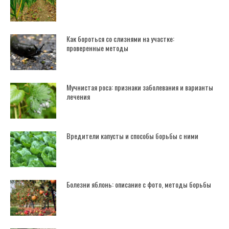
Как бороться со слизнями на участке:
проверенные методы
Мучнистая роса: признаки заболевания и варианты
лечения
Вредители капусты и способы борьбы с ними
Болезни яблонь: описание с фото, методы борьбы