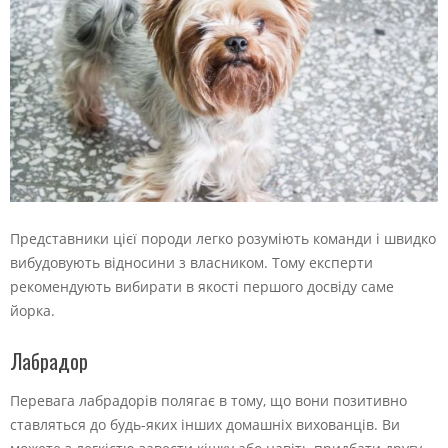
Представники цієї породи легко розуміють команди і швидко
вибудовують відносини з власником. Тому експерти
рекомендують вибирати в якості першого досвіду саме
йорка.
Лабрадор
Перевага лабрадорів полягає в тому, що вони позитивно
ставляться до будь-яких інших домашніх вихованців. Ви