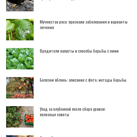
Мучнистая роса: признаки заболевания и варианты
лечения
Вредители капусты и способы борьбы с ними
Болезни яблонь: описание с фото, методы борьбы
Уход за клубникой после сбора урожая:
полезные советы